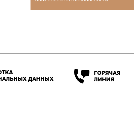
ОТКА
ГОРЯЧАЯ
НАЛЬНЫХ ДАННЫХ
ЛИНИЯ