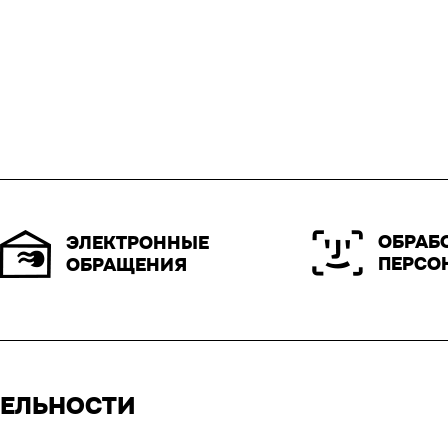
ОБРАБ
ЭЛЕКТРОННЫЕ
ПЕРСО
ОБРАЩЕНИЯ
ТЕЛЬНОСТИ