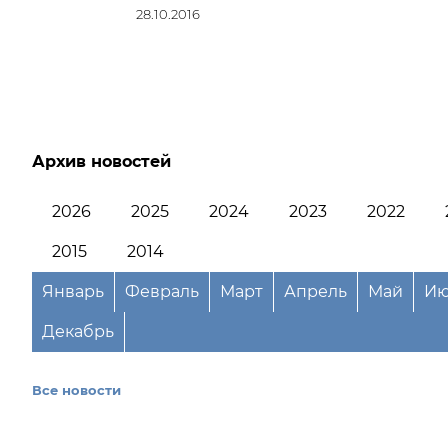
28.10.2016
Архив новостей
2026
2025
2024
2023
2022
2015
2014
Январь
Февраль
Март
Апрель
Май
Ию
Декабрь
Все новости