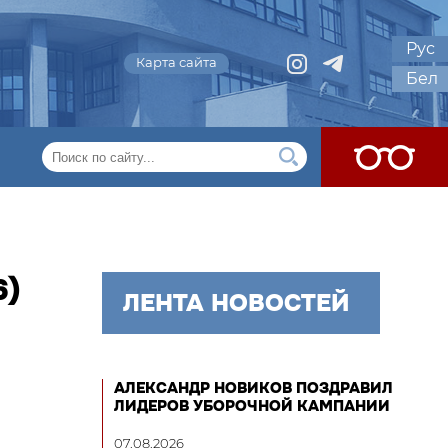
Рус
Карта сайта
Бел
6)
ЛЕНТА НОВОСТЕЙ
АЛЕКСАНДР НОВИКОВ ПОЗДРАВИЛ
ЛИДЕРОВ УБОРОЧНОЙ КАМПАНИИ
07.08.2026