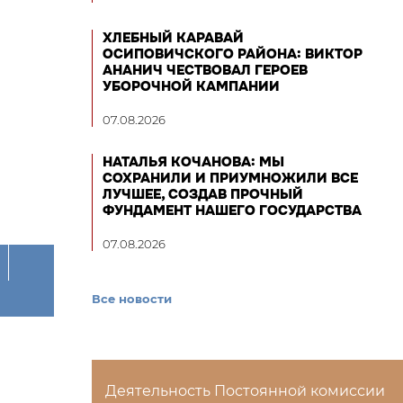
ХЛЕБНЫЙ КАРАВАЙ
ОСИПОВИЧСКОГО РАЙОНА: ВИКТОР
АНАНИЧ ЧЕСТВОВАЛ ГЕРОЕВ
УБОРОЧНОЙ КАМПАНИИ
07.08.2026
НАТАЛЬЯ КОЧАНОВА: МЫ
СОХРАНИЛИ И ПРИУМНОЖИЛИ ВСЕ
ЛУЧШЕЕ, СОЗДАВ ПРОЧНЫЙ
ФУНДАМЕНТ НАШЕГО ГОСУДАРСТВА
07.08.2026
Все новости
Деятельность Постоянной комиссии