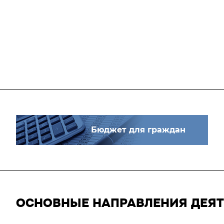
Бюджет для граждан
ОСНОВНЫЕ НАПРАВЛЕНИЯ ДЕЯ