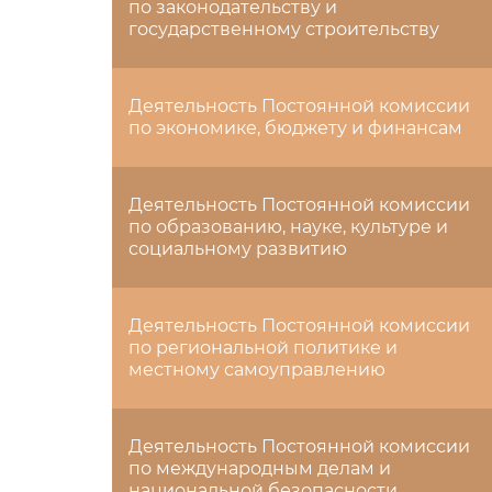
по законодательству и
государственному строительству
Деятельность Постоянной комиссии
по экономике, бюджету и финансам
Деятельность Постоянной комиссии
по образованию, науке, культуре и
социальному развитию
Деятельность Постоянной комиссии
по региональной политике и
местному самоуправлению
Деятельность Постоянной комиссии
по международным делам и
национальной безопасности