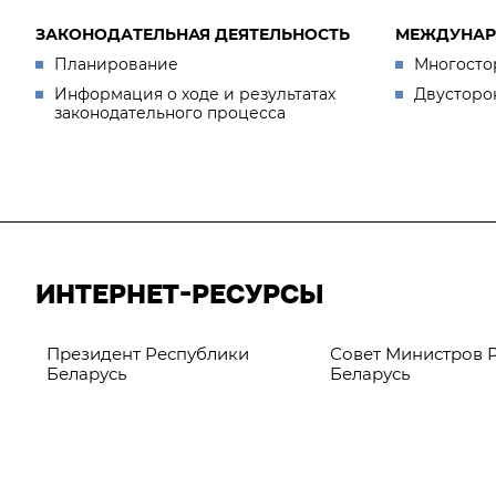
ЗАКОНОДАТЕЛЬНАЯ ДЕЯТЕЛЬНОСТЬ
МЕЖДУНАР
Планирование
Многосто
Информация о ходе и результатах
Двусторо
законодательного процесса
ИНТЕРНЕТ-РЕСУРСЫ
Президент Республики
Совет Министров 
Беларусь
Беларусь