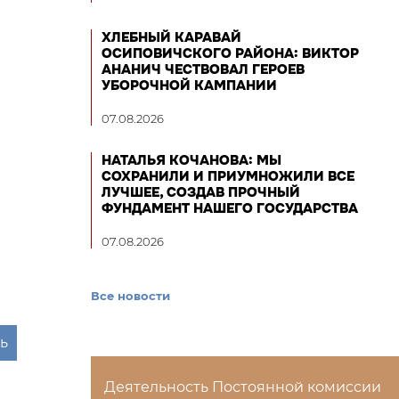
ХЛЕБНЫЙ КАРАВАЙ
ОСИПОВИЧСКОГО РАЙОНА: ВИКТОР
АНАНИЧ ЧЕСТВОВАЛ ГЕРОЕВ
УБОРОЧНОЙ КАМПАНИИ
07.08.2026
НАТАЛЬЯ КОЧАНОВА: МЫ
СОХРАНИЛИ И ПРИУМНОЖИЛИ ВСЕ
ЛУЧШЕЕ, СОЗДАВ ПРОЧНЫЙ
ФУНДАМЕНТ НАШЕГО ГОСУДАРСТВА
07.08.2026
Все новости
ь
Деятельность Постоянной комиссии