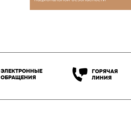
ЭЛЕКТРОННЫЕ
ГОРЯЧАЯ
ОБРАЩЕНИЯ
ЛИНИЯ