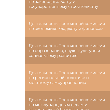
по законодательству и
государственному строительству
Деятельность Постоянной комиссии
по экономике, бюджету и финансам
Деятельность Постоянной комиссии
по образованию, науке, культуре и
социальному развитию
Деятельность Постоянной комиссии
по региональной политике и
местному самоуправлению
Деятельность Постоянной комиссии
по международным делам и
национальной безопасности