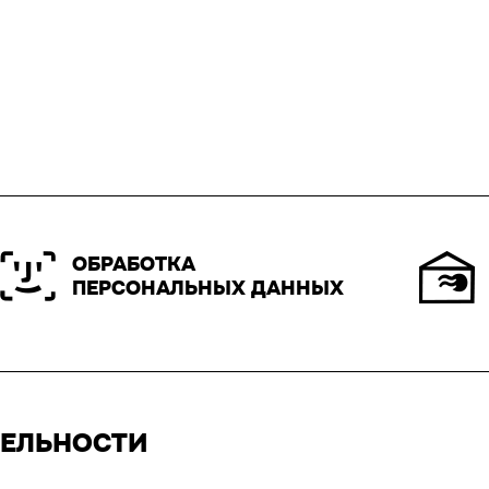
ОБРАБОТКА
ПЕРСОНАЛЬНЫХ ДАННЫХ
ТЕЛЬНОСТИ