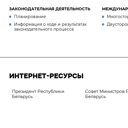
ЗАКОНОДАТЕЛЬНАЯ ДЕЯТЕЛЬНОСТЬ
МЕЖДУНАР
Планирование
Многосто
Информация о ходе и результатах
Двусторо
законодательного процесса
ИНТЕРНЕТ-РЕСУРСЫ
Президент Республики
Совет Министров 
Беларусь
Беларусь