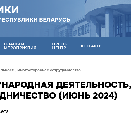
ИКИ
РЕСПУБЛИКИ БЕЛАРУСЬ
ПЛАНЫ И
ПРЕСС-
КОНТАКТЫ
МЕРОПРИЯТИЯ
ЦЕНТР
льность, многостороннее сотрудничество
УНАРОДНАЯ ДЕЯТЕЛЬНОСТЬ
ДНИЧЕСТВО (ИЮНЬ 2024)
вета