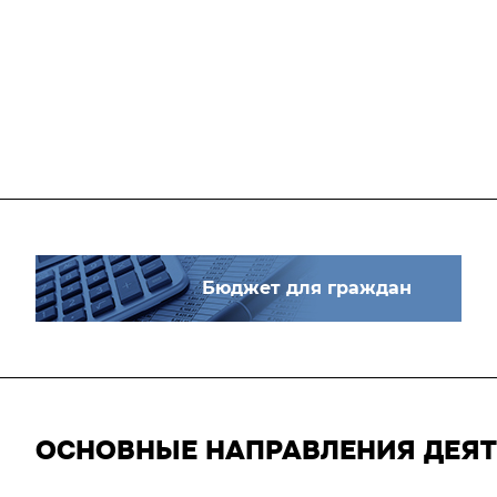
Бюджет для граждан
ОСНОВНЫЕ НАПРАВЛЕНИЯ ДЕЯ