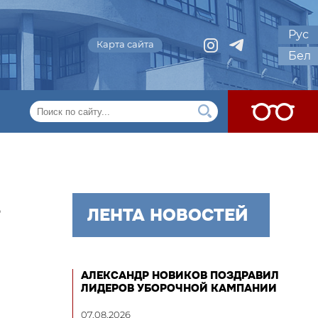
Рус
Карта сайта
Бел
,
ЛЕНТА НОВОСТЕЙ
АЛЕКСАНДР НОВИКОВ ПОЗДРАВИЛ
ЛИДЕРОВ УБОРОЧНОЙ КАМПАНИИ
07.08.2026