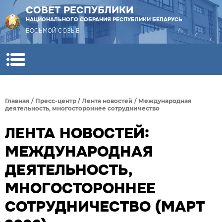
СОВЕТ РЕСПУБЛИКИ
НАЦИОНАЛЬНОГО СОБРАНИЯ РЕСПУБЛИКИ БЕЛАРУСЬ
ВОСЬМОЙ СОЗЫВ
Главная
/
Пресс-центр
/
Лента новостей
/
Международная
деятельность, многостороннее сотрудничество
ЛЕНТА НОВОСТЕЙ:
МЕЖДУНАРОДНАЯ
ДЕЯТЕЛЬНОСТЬ,
МНОГОСТОРОННЕЕ
СОТРУДНИЧЕСТВО (МАРТ