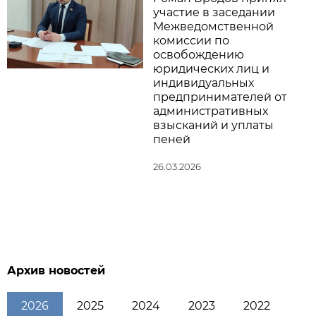
участие в заседании
Межведомственной
комиссии по
освобождению
юридических лиц и
индивидуальных
предпринимателей от
административных
взысканий и уплаты
пеней
26.03.2026
Архив новостей
2026
2025
2024
2023
2022