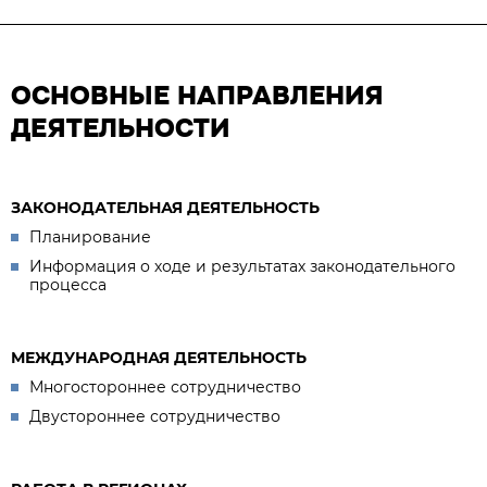
ОСНОВНЫЕ НАПРАВЛЕНИЯ
ДЕЯТЕЛЬНОСТИ
ЗАКОНОДАТЕЛЬНАЯ ДЕЯТЕЛЬНОСТЬ
Планирование
Информация о ходе и результатах законодательного
процесса
МЕЖДУНАРОДНАЯ ДЕЯТЕЛЬНОСТЬ
Многостороннее сотрудничество
Двустороннее сотрудничество