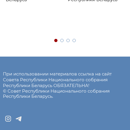
При использовании материалов ссылка на сайт
Совета Республики Национального собрания
Республики Беларусь ОБЯЗАТЕЛЬНА!
© Совет Республики Национального собрания
Республики Беларусь.