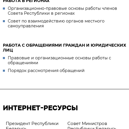
РАБОТА В РЕГИОНАХ
Организационно-правовые основы работы членов
Совета Республики в регионах
Совет по взаимодействию органов местного
самоуправления
РАБОТА С ОБРАЩЕНИЯМИ ГРАЖДАН И ЮРИДИЧЕСКИХ
ЛИЦ
Правовые и организационные основы работы с
обращениями
Порядок рассмотрения обращений
ИНТЕРНЕТ-РЕСУРСЫ
Президент Республики
Совет Министров
Беларусь
Республики Беларусь