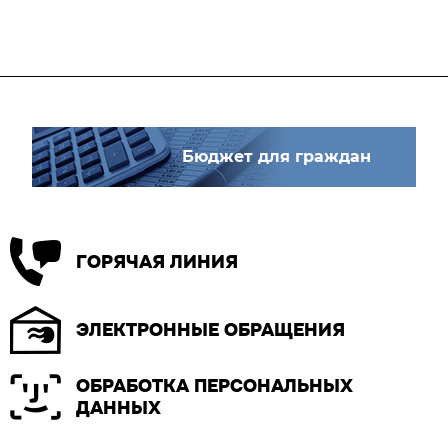
Бюджет для граждан
ГОРЯЧАЯ ЛИНИЯ
ЭЛЕКТРОННЫЕ ОБРАЩЕНИЯ
ОБРАБОТКА ПЕРСОНАЛЬНЫХ
ДАННЫХ