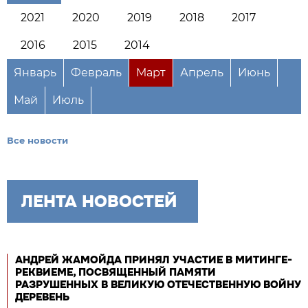
2021
2020
2019
2018
2017
2016
2015
2014
Январь
Февраль
Март
Апрель
Июнь
Май
Июль
Все новости
ЛЕНТА НОВОСТЕЙ
АНДРЕЙ ЖАМОЙДА ПРИНЯЛ УЧАСТИЕ В МИТИНГЕ-
РЕКВИЕМЕ, ПОСВЯЩЕННЫЙ ПАМЯТИ
РАЗРУШЕННЫХ В ВЕЛИКУЮ ОТЕЧЕСТВЕННУЮ ВОЙНУ
ДЕРЕВЕНЬ