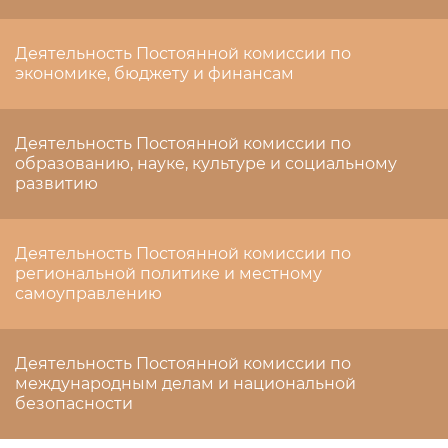
Деятельность Постоянной комиссии по
экономике, бюджету и финансам
Деятельность Постоянной комиссии по
образованию, науке, культуре и социальному
развитию
Деятельность Постоянной комиссии по
региональной политике и местному
самоуправлению
Деятельность Постоянной комиссии по
международным делам и национальной
безопасности