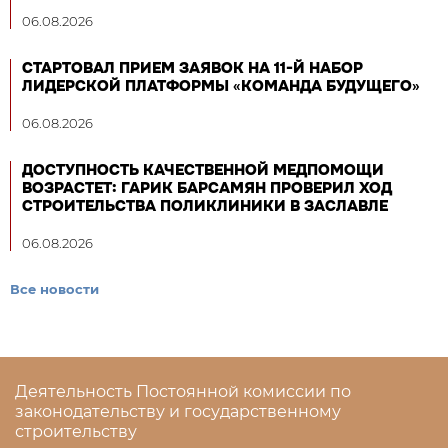
06.08.2026
СТАРТОВАЛ ПРИЕМ ЗАЯВОК НА 11-Й НАБОР
ЛИДЕРСКОЙ ПЛАТФОРМЫ «КОМАНДА БУДУЩЕГО»
06.08.2026
ДОСТУПНОСТЬ КАЧЕСТВЕННОЙ МЕДПОМОЩИ
ВОЗРАСТЕТ: ГАРИК БАРСАМЯН ПРОВЕРИЛ ХОД
СТРОИТЕЛЬСТВА ПОЛИКЛИНИКИ В ЗАСЛАВЛЕ
06.08.2026
Все новости
Деятельность Постоянной комиссии по
законодательству и государственному
строительству