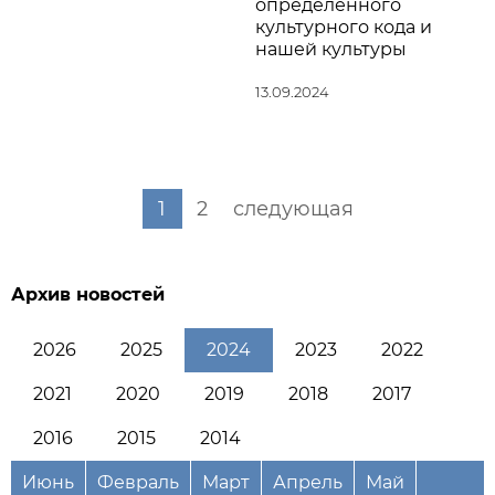
определенного
культурного кода и
нашей культуры
13.09.2024
1
2
следующая
Архив новостей
2026
2025
2024
2023
2022
2021
2020
2019
2018
2017
2016
2015
2014
Июнь
Февраль
Март
Апрель
Май