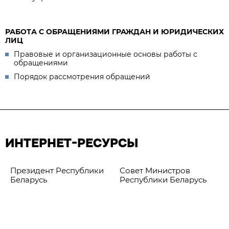
РАБОТА С ОБРАЩЕНИЯМИ ГРАЖДАН И ЮРИДИЧЕСКИХ
ЛИЦ
Правовые и организационные основы работы с
обращениями
Порядок рассмотрения обращений
ИНТЕРНЕТ-РЕСУРСЫ
Президент Республики
Совет Министров
Беларусь
Республики Беларусь