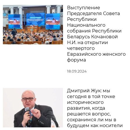
Выступление
Председателя Совета
Республики
Национального
собрания Республики
Беларусь Кочановой
Н.И. на открытии
четвертого
Евразийского женского
форума
18.09.2024
Дмитрий Жук: мы
сегодня в той точке
исторического
развития, когда
решается вопрос,
сохранимся ли мы в
будущем как носители