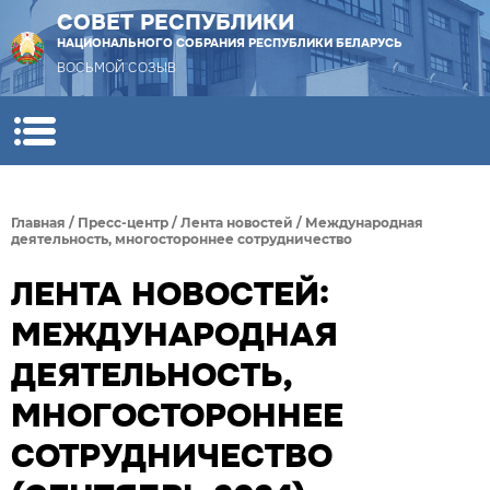
СОВЕТ РЕСПУБЛИКИ
НАЦИОНАЛЬНОГО СОБРАНИЯ РЕСПУБЛИКИ БЕЛАРУСЬ
ВОСЬМОЙ СОЗЫВ
Главная
/
Пресс-центр
/
Лента новостей
/
Международная
деятельность, многостороннее сотрудничество
ЛЕНТА НОВОСТЕЙ:
МЕЖДУНАРОДНАЯ
ДЕЯТЕЛЬНОСТЬ,
МНОГОСТОРОННЕЕ
СОТРУДНИЧЕСТВО