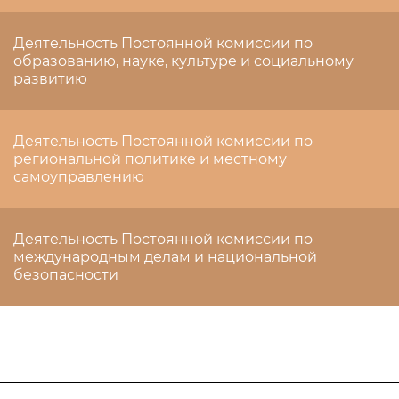
Деятельность Постоянной комиссии по
образованию, науке, культуре и социальному
развитию
Деятельность Постоянной комиссии по
региональной политике и местному
самоуправлению
Деятельность Постоянной комиссии по
международным делам и национальной
безопасности