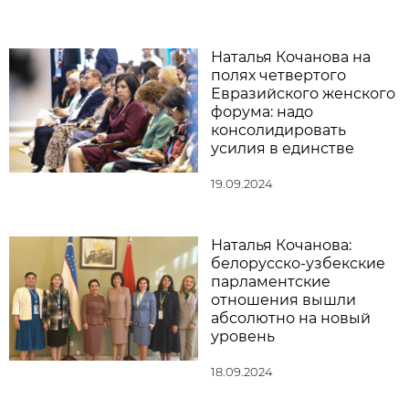
Наталья Кочанова на
полях четвертого
Евразийского женского
форума: надо
консолидировать
усилия в единстве
19.09.2024
Наталья Кочанова:
белорусско-узбекские
парламентские
отношения вышли
абсолютно на новый
уровень
18.09.2024