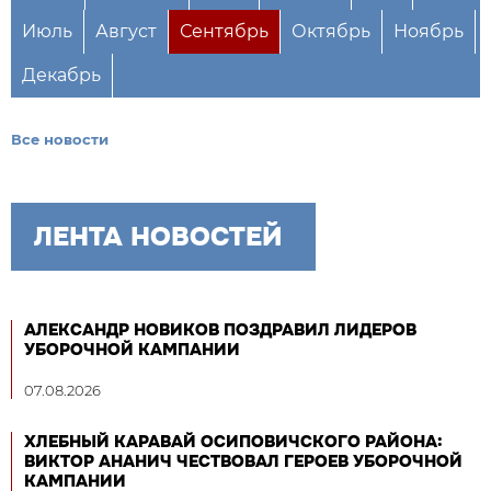
Июль
Август
Сентябрь
Октябрь
Ноябрь
Декабрь
Все новости
ЛЕНТА НОВОСТЕЙ
АЛЕКСАНДР НОВИКОВ ПОЗДРАВИЛ ЛИДЕРОВ
УБОРОЧНОЙ КАМПАНИИ
07.08.2026
ХЛЕБНЫЙ КАРАВАЙ ОСИПОВИЧСКОГО РАЙОНА:
ВИКТОР АНАНИЧ ЧЕСТВОВАЛ ГЕРОЕВ УБОРОЧНОЙ
КАМПАНИИ