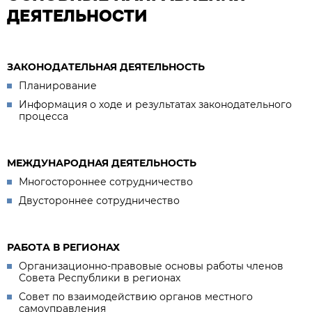
ДЕЯТЕЛЬНОСТИ
ЗАКОНОДАТЕЛЬНАЯ ДЕЯТЕЛЬНОСТЬ
Планирование
Информация о ходе и результатах законодательного
процесса
МЕЖДУНАРОДНАЯ ДЕЯТЕЛЬНОСТЬ
Многостороннее сотрудничество
Двустороннее сотрудничество
РАБОТА В РЕГИОНАХ
Организационно-правовые основы работы членов
Совета Республики в регионах
Совет по взаимодействию органов местного
самоуправления