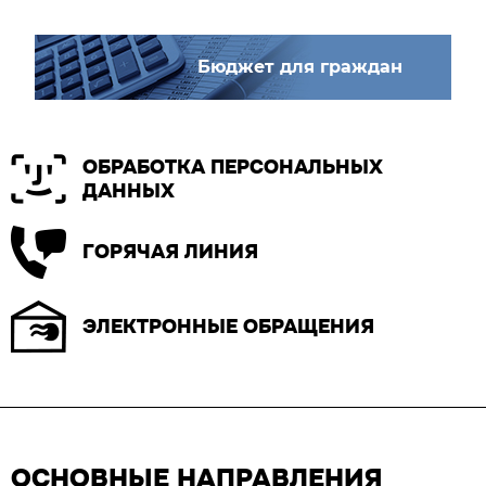
Бюджет для граждан
ОБРАБОТКА ПЕРСОНАЛЬНЫХ
ДАННЫХ
ГОРЯЧАЯ ЛИНИЯ
ЭЛЕКТРОННЫЕ ОБРАЩЕНИЯ
ОСНОВНЫЕ НАПРАВЛЕНИЯ