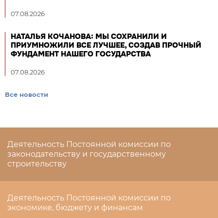
07.08.2026
НАТАЛЬЯ КОЧАНОВА: МЫ СОХРАНИЛИ И
ПРИУМНОЖИЛИ ВСЕ ЛУЧШЕЕ, СОЗДАВ ПРОЧНЫЙ
ФУНДАМЕНТ НАШЕГО ГОСУДАРСТВА
07.08.2026
Все новости
Деятельность Постоянной комиссии по
законодательству и государственному
строительству
Деятельность Постоянной комиссии по
экономике, бюджету и финансам