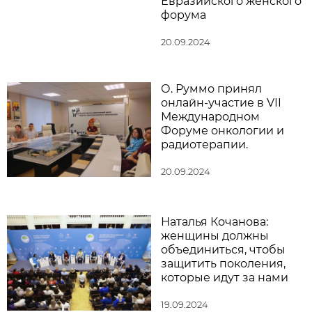
Евразийского женского
форума
20.09.2024
О. Руммо принял
онлайн-участие в VII
Международном
Форуме онкологии и
радиотерапии.
20.09.2024
Наталья Кочанова:
женщины должны
объединиться, чтобы
защитить поколения,
которые идут за нами
19.09.2024