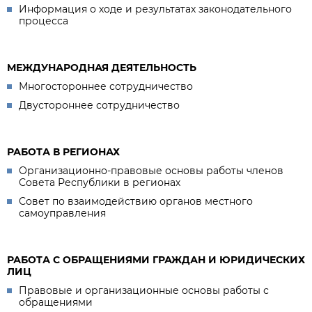
Информация о ходе и результатах законодательного
процесса
МЕЖДУНАРОДНАЯ ДЕЯТЕЛЬНОСТЬ
Многостороннее сотрудничество
Двустороннее сотрудничество
РАБОТА В РЕГИОНАХ
Организационно-правовые основы работы членов
Совета Республики в регионах
Совет по взаимодействию органов местного
самоуправления
РАБОТА С ОБРАЩЕНИЯМИ ГРАЖДАН И ЮРИДИЧЕСКИХ
ЛИЦ
Правовые и организационные основы работы с
обращениями