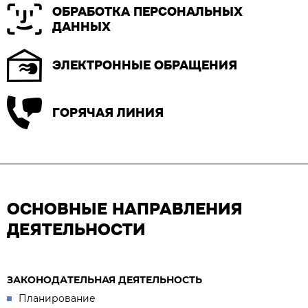
ОБРАБОТКА ПЕРСОНАЛЬНЫХ
ДАННЫХ
ЭЛЕКТРОННЫЕ ОБРАЩЕНИЯ
ГОРЯЧАЯ ЛИНИЯ
ОСНОВНЫЕ НАПРАВЛЕНИЯ
ДЕЯТЕЛЬНОСТИ
ЗАКОНОДАТЕЛЬНАЯ ДЕЯТЕЛЬНОСТЬ
Планирование