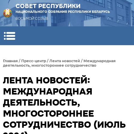
СОВЕТ РЕСПУБЛИКИ
НАЦИОНАЛЬНОГО СОБРАНИЯ РЕСПУБЛИКИ БЕЛАРУСЬ
ВОСЬМОЙ СОЗЫВ
Главная
/
Пресс-центр
/
Лента новостей
/
Международная
деятельность, многостороннее сотрудничество
ЛЕНТА НОВОСТЕЙ:
МЕЖДУНАРОДНАЯ
ДЕЯТЕЛЬНОСТЬ,
МНОГОСТОРОННЕЕ
СОТРУДНИЧЕСТВО (ИЮЛЬ