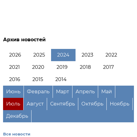
Архив новостей
2026
2025
2024
2023
2022
2021
2020
2019
2018
2017
2016
2015
2014
Июнь
Февраль
Март
Апрель
Май
Июль
Август
Сентябрь
Октябрь
Ноябрь
Декабрь
Все новости