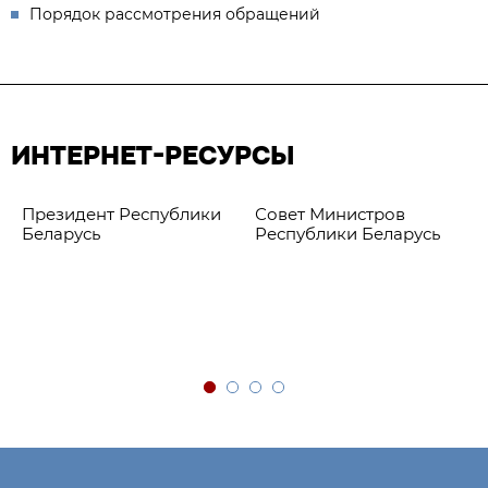
Порядок рассмотрения обращений
ИНТЕРНЕТ-РЕСУРСЫ
Президент Республики
Совет Министров
Беларусь
Республики Беларусь