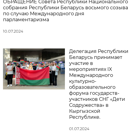
ОБРАЩЕНИЕ Совета Республики Национального
собрания Республики Беларусь восьмого созыва
по случаю Международного дня
парламентаризма
10.07.2024
Делегация Республики
Беларусь принимает
участие в
мероприятиях IX
Международного
культурно-
образовательного
форума государств-
участников СНГ «Дети
Содружества» в
Кыргызской
Республике.
01.07.2024