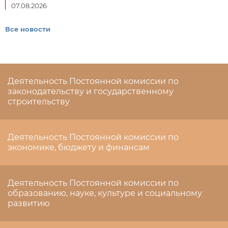
07.08.2026
Все новости
Деятельность Постоянной комиссии по
законодательству и государственному
строительству
Деятельность Постоянной комиссии по
экономике, бюджету и финансам
Деятельность Постоянной комиссии по
образованию, науке, культуре и социальному
развитию