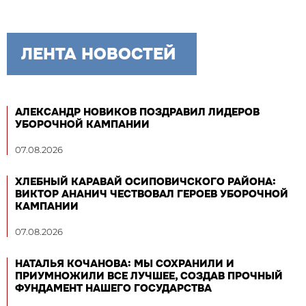
ЛЕНТА НОВОСТЕЙ
АЛЕКСАНДР НОВИКОВ ПОЗДРАВИЛ ЛИДЕРОВ
УБОРОЧНОЙ КАМПАНИИ
07.08.2026
ХЛЕБНЫЙ КАРАВАЙ ОСИПОВИЧСКОГО РАЙОНА:
ВИКТОР АНАНИЧ ЧЕСТВОВАЛ ГЕРОЕВ УБОРОЧНОЙ
КАМПАНИИ
07.08.2026
НАТАЛЬЯ КОЧАНОВА: МЫ СОХРАНИЛИ И
ПРИУМНОЖИЛИ ВСЕ ЛУЧШЕЕ, СОЗДАВ ПРОЧНЫЙ
ФУНДАМЕНТ НАШЕГО ГОСУДАРСТВА