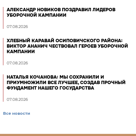
АЛЕКСАНДР НОВИКОВ ПОЗДРАВИЛ ЛИДЕРОВ
УБОРОЧНОЙ КАМПАНИИ
07.08.2026
ХЛЕБНЫЙ КАРАВАЙ ОСИПОВИЧСКОГО РАЙОНА:
ВИКТОР АНАНИЧ ЧЕСТВОВАЛ ГЕРОЕВ УБОРОЧНОЙ
КАМПАНИИ
07.08.2026
НАТАЛЬЯ КОЧАНОВА: МЫ СОХРАНИЛИ И
ПРИУМНОЖИЛИ ВСЕ ЛУЧШЕЕ, СОЗДАВ ПРОЧНЫЙ
ФУНДАМЕНТ НАШЕГО ГОСУДАРСТВА
07.08.2026
Все новости