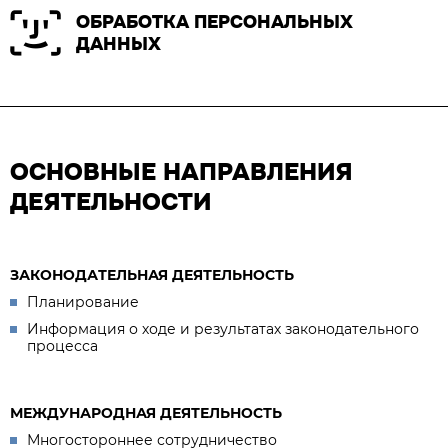
ОБРАБОТКА ПЕРСОНАЛЬНЫХ
ДАННЫХ
ОСНОВНЫЕ НАПРАВЛЕНИЯ
ДЕЯТЕЛЬНОСТИ
ЗАКОНОДАТЕЛЬНАЯ ДЕЯТЕЛЬНОСТЬ
Планирование
Информация о ходе и результатах законодательного
процесса
МЕЖДУНАРОДНАЯ ДЕЯТЕЛЬНОСТЬ
Многостороннее сотрудничество