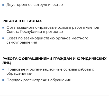
Двустороннее сотрудничество
РАБОТА В РЕГИОНАХ
Организационно-правовые основы работы членов
Совета Республики в регионах
Совет по взаимодействию органов местного
самоуправления
РАБОТА С ОБРАЩЕНИЯМИ ГРАЖДАН И ЮРИДИЧЕСКИХ
ЛИЦ
Правовые и организационные основы работы с
обращениями
Порядок рассмотрения обращений