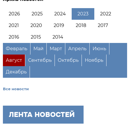
2026
2025
2024
2023
2022
2021
2020
2019
2018
2017
2016
2015
2014
Февраль
Май
Март
Апрель
Июнь
Август
Сентябрь
Октябрь
Ноябрь
Декабрь
Все новости
ЛЕНТА НОВОСТЕЙ