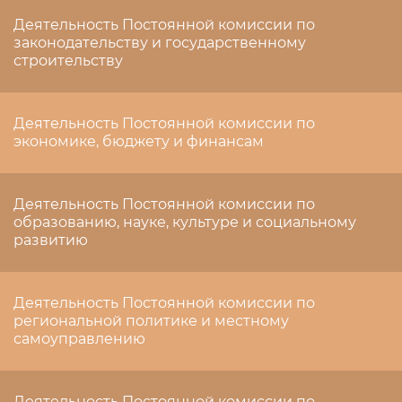
Деятельность Постоянной комиссии по
законодательству и государственному
строительству
Деятельность Постоянной комиссии по
экономике, бюджету и финансам
Деятельность Постоянной комиссии по
образованию, науке, культуре и социальному
развитию
Деятельность Постоянной комиссии по
региональной политике и местному
самоуправлению
Деятельность Постоянной комиссии по