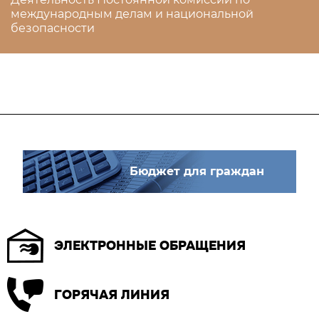
международным делам и национальной
безопасности
Бюджет для граждан
ЭЛЕКТРОННЫЕ ОБРАЩЕНИЯ
ГОРЯЧАЯ ЛИНИЯ