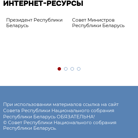
ИНТЕРНЕТ-РЕСУРСЫ
Президент Республики
Совет Министров
Беларусь
Республики Беларусь
При использовании материалов ссылка на сайт
Совета Республики Национального собрания
Республики Беларусь ОБЯЗАТЕЛЬНА!
© Совет Республики Национального собрания
Республики Беларусь.