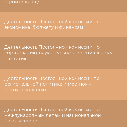
строительству
Деятельность Постоянной комиссии по
экономике, бюджету и финансам
Деятельность Постоянной комиссии по
образованию, науке, культуре и социальному
развитию
Деятельность Постоянной комиссии по
региональной политике и местному
самоуправлению
Деятельность Постоянной комиссии по
международным делам и национальной
безопасности