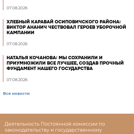
07.08.2026
ХЛЕБНЫЙ КАРАВАЙ ОСИПОВИЧСКОГО РАЙОНА:
ВИКТОР АНАНИЧ ЧЕСТВОВАЛ ГЕРОЕВ УБОРОЧНОЙ
КАМПАНИИ
07.08.2026
НАТАЛЬЯ КОЧАНОВА: МЫ СОХРАНИЛИ И
ПРИУМНОЖИЛИ ВСЕ ЛУЧШЕЕ, СОЗДАВ ПРОЧНЫЙ
ФУНДАМЕНТ НАШЕГО ГОСУДАРСТВА
07.08.2026
Все новости
Деятельность Постоянной комиссии по
законодательству и государственному