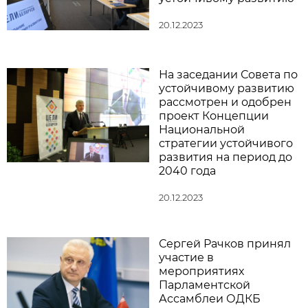
20.12.2023
На заседании Совета по
устойчивому развитию
рассмотрен и одобрен
проект Концепции
Национальной
стратегии устойчивого
развития на период до
2040 года
20.12.2023
Сергей Рачков принял
участие в
мероприятиях
Парламентской
Ассамблеи ОДКБ