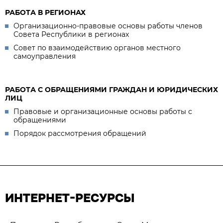
РАБОТА В РЕГИОНАХ
Организационно-правовые основы работы членов
Совета Республики в регионах
Совет по взаимодействию органов местного
самоуправления
РАБОТА С ОБРАЩЕНИЯМИ ГРАЖДАН И ЮРИДИЧЕСКИХ
ЛИЦ
Правовые и организационные основы работы с
обращениями
Порядок рассмотрения обращений
ИНТЕРНЕТ-РЕСУРСЫ