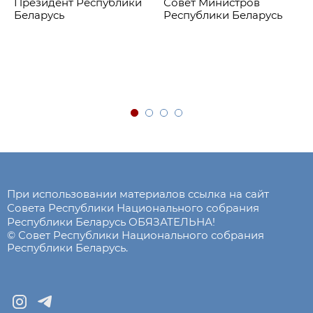
Президент Республики
Совет Министров
Беларусь
Республики Беларусь
При использовании материалов ссылка на сайт
Совета Республики Национального собрания
Республики Беларусь ОБЯЗАТЕЛЬНА!
© Совет Республики Национального собрания
Республики Беларусь.