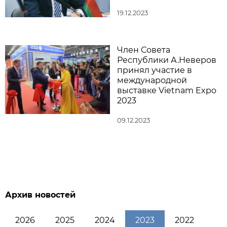
19.12.2023
Член Совета
Республики А.Неверов
принял участие в
международной
выставке Vietnam Expo
2023
09.12.2023
Архив новостей
2026
2025
2024
2023
2022