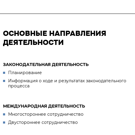
ОСНОВНЫЕ НАПРАВЛЕНИЯ
ДЕЯТЕЛЬНОСТИ
ЗАКОНОДАТЕЛЬНАЯ ДЕЯТЕЛЬНОСТЬ
Планирование
Информация о ходе и результатах законодательного
процесса
МЕЖДУНАРОДНАЯ ДЕЯТЕЛЬНОСТЬ
Многостороннее сотрудничество
Двустороннее сотрудничество