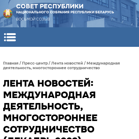
СОВЕТ РЕСПУБЛИКИ
НАЦИОНАЛЬНОГО СОБРАНИЯ РЕСПУБЛИКИ БЕЛАРУСЬ
ВОСЬМОЙ СОЗЫВ
Главная
/
Пресс-центр
/
Лента новостей
/
Международная
деятельность, многостороннее сотрудничество
ЛЕНТА НОВОСТЕЙ:
МЕЖДУНАРОДНАЯ
ДЕЯТЕЛЬНОСТЬ,
МНОГОСТОРОННЕЕ
СОТРУДНИЧЕСТВО