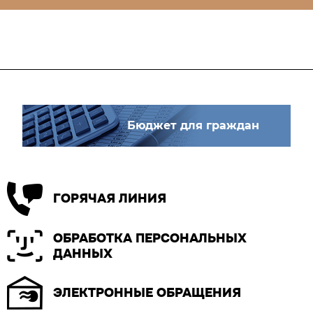
Бюджет для граждан
ГОРЯЧАЯ ЛИНИЯ
ОБРАБОТКА ПЕРСОНАЛЬНЫХ
ДАННЫХ
ЭЛЕКТРОННЫЕ ОБРАЩЕНИЯ