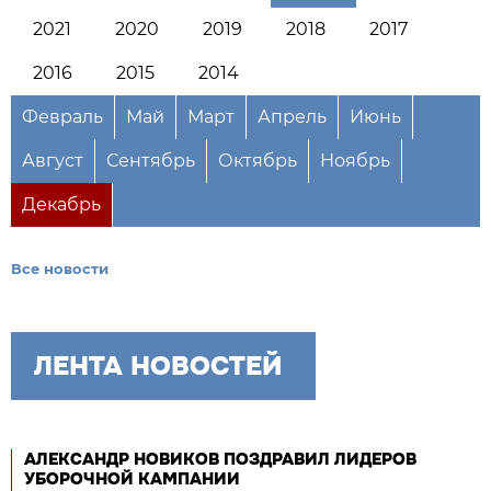
2021
2020
2019
2018
2017
2016
2015
2014
Февраль
Май
Март
Апрель
Июнь
Август
Сентябрь
Октябрь
Ноябрь
Декабрь
Все новости
ЛЕНТА НОВОСТЕЙ
АЛЕКСАНДР НОВИКОВ ПОЗДРАВИЛ ЛИДЕРОВ
УБОРОЧНОЙ КАМПАНИИ