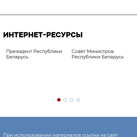
ИНТЕРНЕТ-РЕСУРСЫ
Президент Республики
Совет Министров
Беларусь
Республики Беларусь
При использовании материалов ссылка на сайт