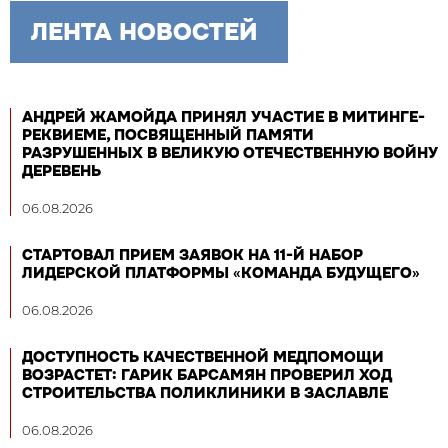
ЛЕНТА НОВОСТЕЙ
АНДРЕЙ ЖАМОЙДА ПРИНЯЛ УЧАСТИЕ В МИТИНГЕ-
РЕКВИЕМЕ, ПОСВЯЩЕННЫЙ ПАМЯТИ
РАЗРУШЕННЫХ В ВЕЛИКУЮ ОТЕЧЕСТВЕННУЮ ВОЙНУ
ДЕРЕВЕНЬ
06.08.2026
СТАРТОВАЛ ПРИЕМ ЗАЯВОК НА 11-Й НАБОР
ЛИДЕРСКОЙ ПЛАТФОРМЫ «КОМАНДА БУДУЩЕГО»
06.08.2026
ДОСТУПНОСТЬ КАЧЕСТВЕННОЙ МЕДПОМОЩИ
ВОЗРАСТЕТ: ГАРИК БАРСАМЯН ПРОВЕРИЛ ХОД
СТРОИТЕЛЬСТВА ПОЛИКЛИНИКИ В ЗАСЛАВЛЕ
06.08.2026