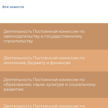
Все новости
Деятельность Постоянной комиссии по
законодательству и государственному
строительству
Деятельность Постоянной комиссии по
экономике, бюджету и финансам
Деятельность Постоянной комиссии по
образованию, науке, культуре и социальному
развитию
Деятельность Постоянной комиссии по