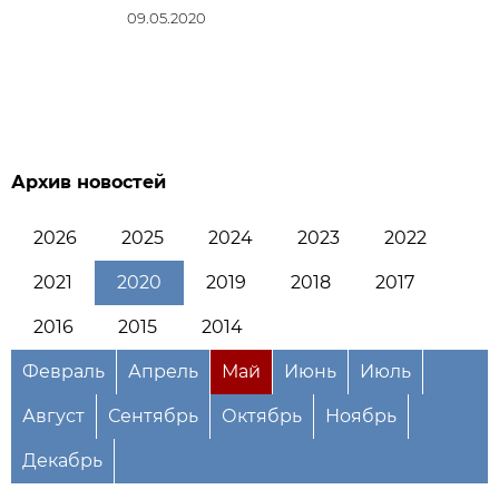
09.05.2020
Архив новостей
2026
2025
2024
2023
2022
2021
2020
2019
2018
2017
2016
2015
2014
Февраль
Апрель
Май
Июнь
Июль
Август
Сентябрь
Октябрь
Ноябрь
Декабрь