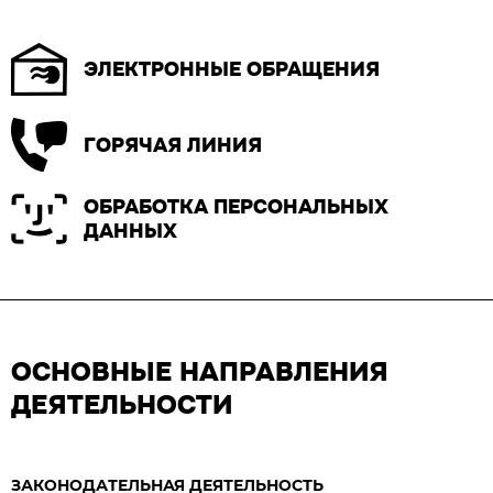
ЭЛЕКТРОННЫЕ ОБРАЩЕНИЯ
ГОРЯЧАЯ ЛИНИЯ
ОБРАБОТКА ПЕРСОНАЛЬНЫХ
ДАННЫХ
ОСНОВНЫЕ НАПРАВЛЕНИЯ
ДЕЯТЕЛЬНОСТИ
ЗАКОНОДАТЕЛЬНАЯ ДЕЯТЕЛЬНОСТЬ