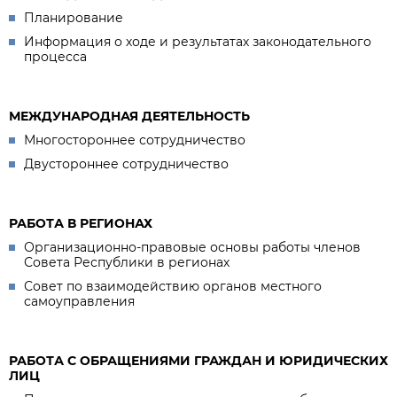
Планирование
Информация о ходе и результатах законодательного
процесса
МЕЖДУНАРОДНАЯ ДЕЯТЕЛЬНОСТЬ
Многостороннее сотрудничество
Двустороннее сотрудничество
РАБОТА В РЕГИОНАХ
Организационно-правовые основы работы членов
Совета Республики в регионах
Совет по взаимодействию органов местного
самоуправления
РАБОТА С ОБРАЩЕНИЯМИ ГРАЖДАН И ЮРИДИЧЕСКИХ
ЛИЦ