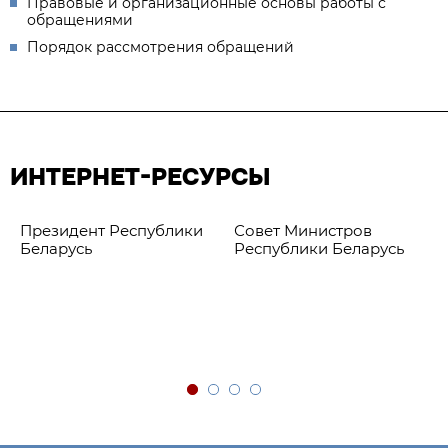
Правовые и организационные основы работы с
обращениями
Порядок рассмотрения обращений
ИНТЕРНЕТ-РЕСУРСЫ
Президент Республики
Совет Министров
Беларусь
Республики Беларусь