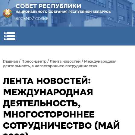
СОВЕТ РЕСПУБЛИКИ
НАЦИОНАЛЬНОГО СОБРАНИЯ РЕСПУБЛИКИ БЕЛАРУСЬ
ВОСЬМОЙ СОЗЫВ
Главная
/
Пресс-центр
/
Лента новостей
/
Международная
деятельность, многостороннее сотрудничество
ЛЕНТА НОВОСТЕЙ:
МЕЖДУНАРОДНАЯ
ДЕЯТЕЛЬНОСТЬ,
МНОГОСТОРОННЕЕ
СОТРУДНИЧЕСТВО (МАЙ