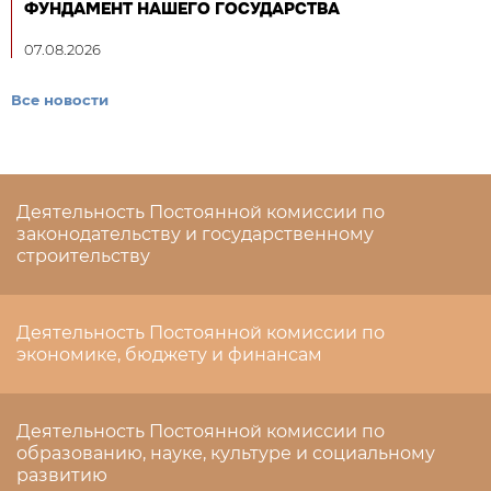
ФУНДАМЕНТ НАШЕГО ГОСУДАРСТВА
07.08.2026
Все новости
Деятельность Постоянной комиссии по
законодательству и государственному
строительству
Деятельность Постоянной комиссии по
экономике, бюджету и финансам
Деятельность Постоянной комиссии по
образованию, науке, культуре и социальному
развитию