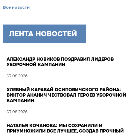
Все новости
ЛЕНТА НОВОСТЕЙ
АЛЕКСАНДР НОВИКОВ ПОЗДРАВИЛ ЛИДЕРОВ
УБОРОЧНОЙ КАМПАНИИ
07.08.2026
ХЛЕБНЫЙ КАРАВАЙ ОСИПОВИЧСКОГО РАЙОНА:
ВИКТОР АНАНИЧ ЧЕСТВОВАЛ ГЕРОЕВ УБОРОЧНОЙ
КАМПАНИИ
07.08.2026
НАТАЛЬЯ КОЧАНОВА: МЫ СОХРАНИЛИ И
ПРИУМНОЖИЛИ ВСЕ ЛУЧШЕЕ, СОЗДАВ ПРОЧНЫЙ