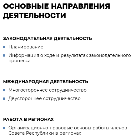
ОСНОВНЫЕ НАПРАВЛЕНИЯ
ДЕЯТЕЛЬНОСТИ
ЗАКОНОДАТЕЛЬНАЯ ДЕЯТЕЛЬНОСТЬ
Планирование
Информация о ходе и результатах законодательного
процесса
МЕЖДУНАРОДНАЯ ДЕЯТЕЛЬНОСТЬ
Многостороннее сотрудничество
Двустороннее сотрудничество
РАБОТА В РЕГИОНАХ
Организационно-правовые основы работы членов
Совета Республики в регионах