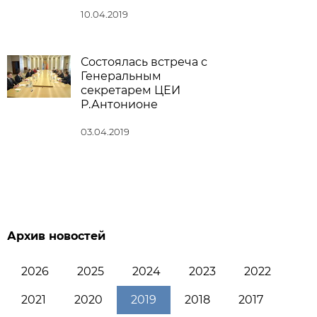
10.04.2019
Состоялась встреча с
Генеральным
секретарем ЦЕИ
Р.Антонионе
03.04.2019
Архив новостей
2026
2025
2024
2023
2022
2021
2020
2019
2018
2017