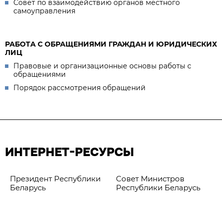
Совет по взаимодействию органов местного
самоуправления
РАБОТА С ОБРАЩЕНИЯМИ ГРАЖДАН И ЮРИДИЧЕСКИХ
ЛИЦ
Правовые и организационные основы работы с
обращениями
Порядок рассмотрения обращений
ИНТЕРНЕТ-РЕСУРСЫ
Президент Республики
Совет Министров
Беларусь
Республики Беларусь