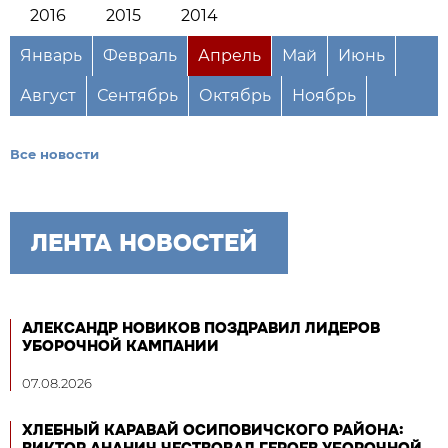
2016
2015
2014
Январь
Февраль
Апрель
Май
Июнь
Август
Сентябрь
Октябрь
Ноябрь
Все новости
ЛЕНТА НОВОСТЕЙ
АЛЕКСАНДР НОВИКОВ ПОЗДРАВИЛ ЛИДЕРОВ
УБОРОЧНОЙ КАМПАНИИ
07.08.2026
ХЛЕБНЫЙ КАРАВАЙ ОСИПОВИЧСКОГО РАЙОНА: