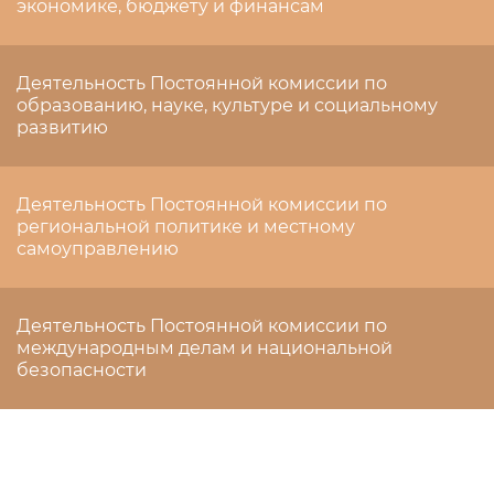
экономике, бюджету и финансам
Деятельность Постоянной комиссии по
образованию, науке, культуре и социальному
развитию
Деятельность Постоянной комиссии по
региональной политике и местному
самоуправлению
Деятельность Постоянной комиссии по
международным делам и национальной
безопасности