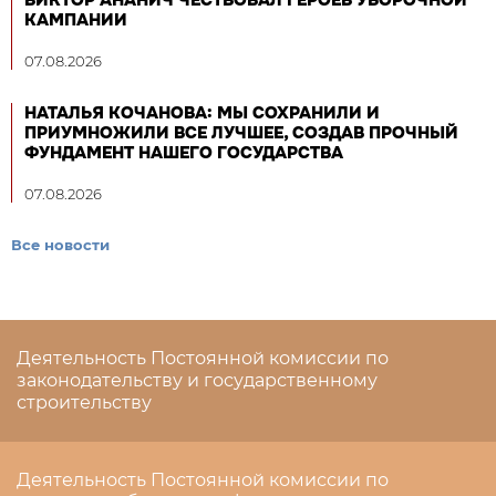
ВИКТОР АНАНИЧ ЧЕСТВОВАЛ ГЕРОЕВ УБОРОЧНОЙ
КАМПАНИИ
07.08.2026
НАТАЛЬЯ КОЧАНОВА: МЫ СОХРАНИЛИ И
ПРИУМНОЖИЛИ ВСЕ ЛУЧШЕЕ, СОЗДАВ ПРОЧНЫЙ
ФУНДАМЕНТ НАШЕГО ГОСУДАРСТВА
07.08.2026
Все новости
Деятельность Постоянной комиссии по
законодательству и государственному
строительству
Деятельность Постоянной комиссии по