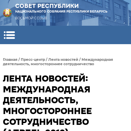
СОВЕТ РЕСПУБЛИКИ
НАЦИОНАЛЬНОГО СОБРАНИЯ РЕСПУБЛИКИ БЕЛАРУСЬ
ВОСЬМОЙ СОЗЫВ
Главная
/
Пресс-центр
/
Лента новостей
/
Международная
деятельность, многостороннее сотрудничество
ЛЕНТА НОВОСТЕЙ:
МЕЖДУНАРОДНАЯ
ДЕЯТЕЛЬНОСТЬ,
МНОГОСТОРОННЕЕ
СОТРУДНИЧЕСТВО