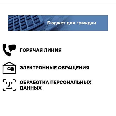
Бюджет для граждан
ГОРЯЧАЯ ЛИНИЯ
ЭЛЕКТРОННЫЕ ОБРАЩЕНИЯ
ОБРАБОТКА ПЕРСОНАЛЬНЫХ
ДАННЫХ