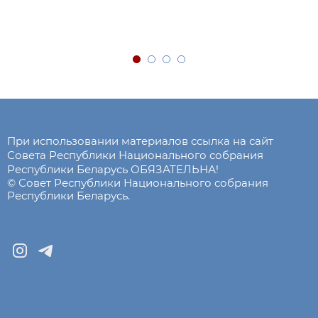
При использовании материалов ссылка на сайт
Совета Республики Национального собрания
Республики Беларусь ОБЯЗАТЕЛЬНА!
© Совет Республики Национального собрания
Республики Беларусь.