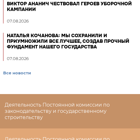
ВИКТОР АНАНИЧ ЧЕСТВОВАЛ ГЕРОЕВ УБОРОЧНОЙ
КАМПАНИИ
07.08.2026
НАТАЛЬЯ КОЧАНОВА: МЫ СОХРАНИЛИ И
ПРИУМНОЖИЛИ ВСЕ ЛУЧШЕЕ, СОЗДАВ ПРОЧНЫЙ
ФУНДАМЕНТ НАШЕГО ГОСУДАРСТВА
07.08.2026
Все новости
Деятельность Постоянной комиссии по
законодательству и государственному
строительству
Деятельность Постоянной комиссии по