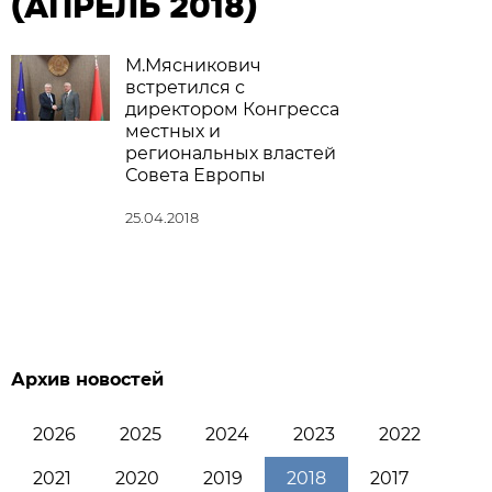
(АПРЕЛЬ 2018)
М.Мясникович
встретился с
директором Конгресса
местных и
региональных властей
Совета Европы
25.04.2018
Архив новостей
2026
2025
2024
2023
2022
2021
2020
2019
2018
2017