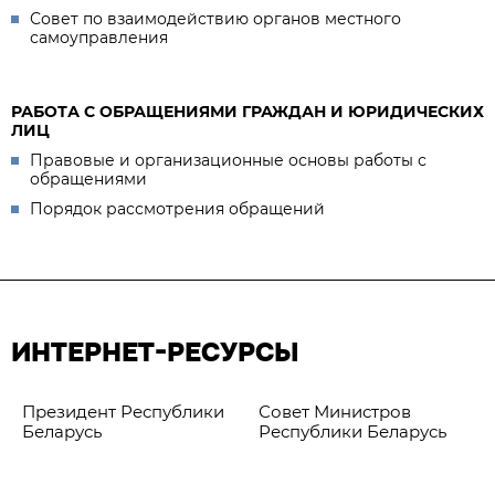
Совет по взаимодействию органов местного
самоуправления
РАБОТА С ОБРАЩЕНИЯМИ ГРАЖДАН И ЮРИДИЧЕСКИХ
ЛИЦ
Правовые и организационные основы работы с
обращениями
Порядок рассмотрения обращений
ИНТЕРНЕТ-РЕСУРСЫ
Президент Республики
Совет Министров
Беларусь
Республики Беларусь