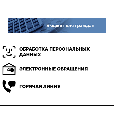
Бюджет для граждан
ОБРАБОТКА ПЕРСОНАЛЬНЫХ
ДАННЫХ
ЭЛЕКТРОННЫЕ ОБРАЩЕНИЯ
ГОРЯЧАЯ ЛИНИЯ