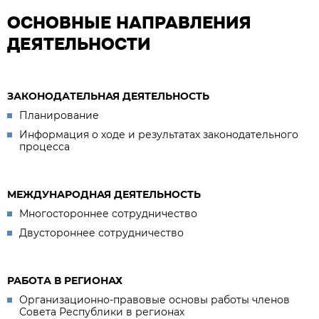
ОСНОВНЫЕ НАПРАВЛЕНИЯ
ДЕЯТЕЛЬНОСТИ
ЗАКОНОДАТЕЛЬНАЯ ДЕЯТЕЛЬНОСТЬ
Планирование
Информация о ходе и результатах законодательного
процесса
МЕЖДУНАРОДНАЯ ДЕЯТЕЛЬНОСТЬ
Многостороннее сотрудничество
Двустороннее сотрудничество
РАБОТА В РЕГИОНАХ
Организационно-правовые основы работы членов
Совета Республики в регионах