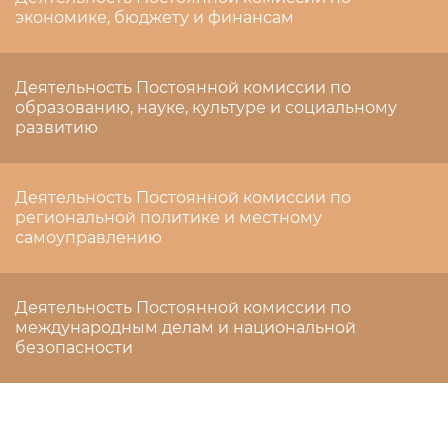
экономике, бюджету и финансам
Деятельность Постоянной комиссии по
образованию, науке, культуре и социальному
развитию
Деятельность Постоянной комиссии по
региональной политике и местному
самоуправлению
Деятельность Постоянной комиссии по
международным делам и национальной
безопасности