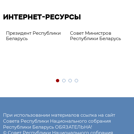
ИНТЕРНЕТ-РЕСУРСЫ
Президент Республики
Совет Министров
Беларусь
Республики Беларусь
При использовании материалов ссылка на сайт
Совета Республики Национального собрания
Республики Беларусь ОБЯЗАТЕЛЬНА!
© Совет Республики Национального собрания