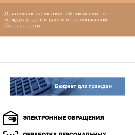
Деятельность Постоянной комиссии по
международным делам и национальной
безопасности
Бюджет для граждан
ЭЛЕКТРОННЫЕ ОБРАЩЕНИЯ
ОБРАБОТКА ПЕРСОНАЛЬНЫХ