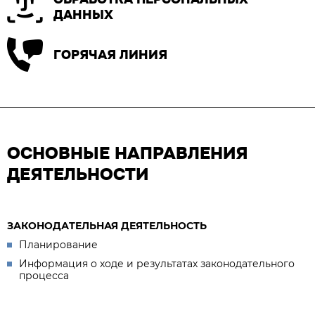
ДАННЫХ
ГОРЯЧАЯ ЛИНИЯ
ОСНОВНЫЕ НАПРАВЛЕНИЯ
ДЕЯТЕЛЬНОСТИ
ЗАКОНОДАТЕЛЬНАЯ ДЕЯТЕЛЬНОСТЬ
Планирование
Информация о ходе и результатах законодательного
процесса