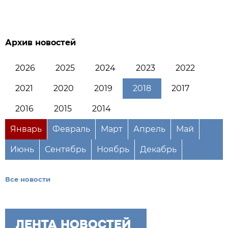
Архив новостей
2026
2025
2024
2023
2022
2021
2020
2019
2018
2017
2016
2015
2014
Январь
Февраль
Март
Апрель
Май
Июнь
Сентябрь
Ноябрь
Декабрь
Все новости
ЛЕНТА НОВОСТЕЙ