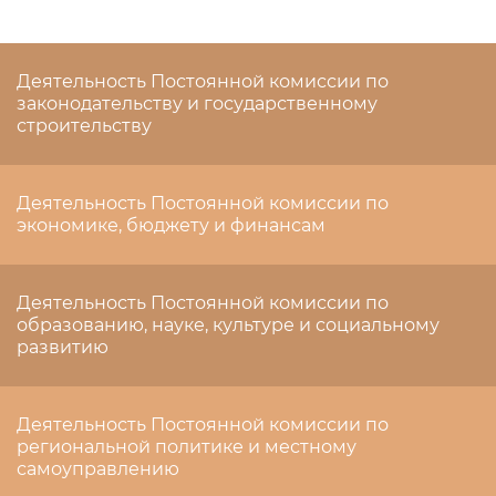
Деятельность Постоянной комиссии по
законодательству и государственному
строительству
Деятельность Постоянной комиссии по
экономике, бюджету и финансам
Деятельность Постоянной комиссии по
образованию, науке, культуре и социальному
развитию
Деятельность Постоянной комиссии по
региональной политике и местному
самоуправлению