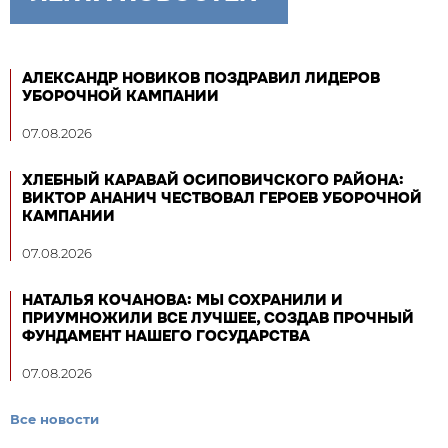
АЛЕКСАНДР НОВИКОВ ПОЗДРАВИЛ ЛИДЕРОВ
УБОРОЧНОЙ КАМПАНИИ
07.08.2026
ХЛЕБНЫЙ КАРАВАЙ ОСИПОВИЧСКОГО РАЙОНА:
ВИКТОР АНАНИЧ ЧЕСТВОВАЛ ГЕРОЕВ УБОРОЧНОЙ
КАМПАНИИ
07.08.2026
НАТАЛЬЯ КОЧАНОВА: МЫ СОХРАНИЛИ И
ПРИУМНОЖИЛИ ВСЕ ЛУЧШЕЕ, СОЗДАВ ПРОЧНЫЙ
ФУНДАМЕНТ НАШЕГО ГОСУДАРСТВА
07.08.2026
Все новости