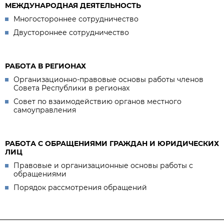
МЕЖДУНАРОДНАЯ ДЕЯТЕЛЬНОСТЬ
Многостороннее сотрудничество
Двустороннее сотрудничество
РАБОТА В РЕГИОНАХ
Организационно-правовые основы работы членов
Совета Республики в регионах
Совет по взаимодействию органов местного
самоуправления
РАБОТА С ОБРАЩЕНИЯМИ ГРАЖДАН И ЮРИДИЧЕСКИХ
ЛИЦ
Правовые и организационные основы работы с
обращениями
Порядок рассмотрения обращений