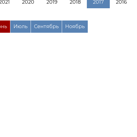
2021
2020
2019
2018
2017
2016
нь
Июль
Сентябрь
Ноябрь