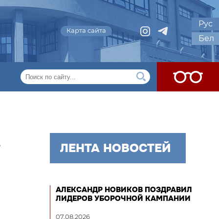
Рус
Карта сайта
Бел
,
ЛЕНТА НОВОСТЕЙ
АЛЕКСАНДР НОВИКОВ ПОЗДРАВИЛ
ЛИДЕРОВ УБОРОЧНОЙ КАМПАНИИ
07.08.2026