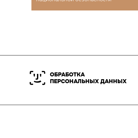
ОБРАБОТКА
ПЕРСОНАЛЬНЫХ ДАННЫХ