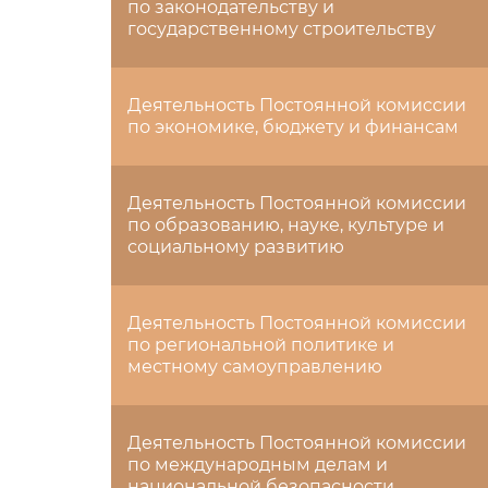
по законодательству и
государственному строительству
Деятельность Постоянной комиссии
по экономике, бюджету и финансам
Деятельность Постоянной комиссии
по образованию, науке, культуре и
социальному развитию
Деятельность Постоянной комиссии
по региональной политике и
местному самоуправлению
Деятельность Постоянной комиссии
по международным делам и
национальной безопасности