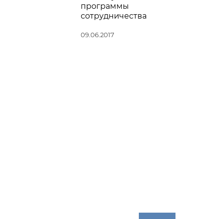
программы
сотрудничества
09.06.2017