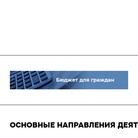
Бюджет для граждан
ОСНОВНЫЕ НАПРАВЛЕНИЯ ДЕЯ