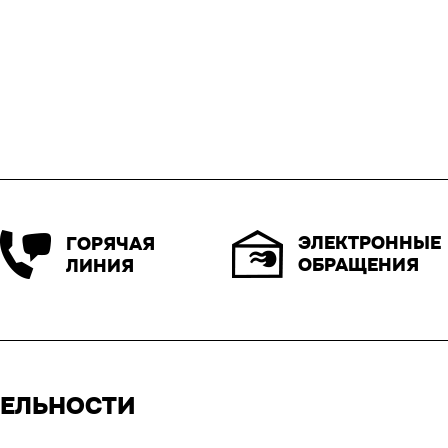
ЭЛЕКТРОННЫЕ
ГОРЯЧАЯ
ОБРАЩЕНИЯ
ЛИНИЯ
ТЕЛЬНОСТИ