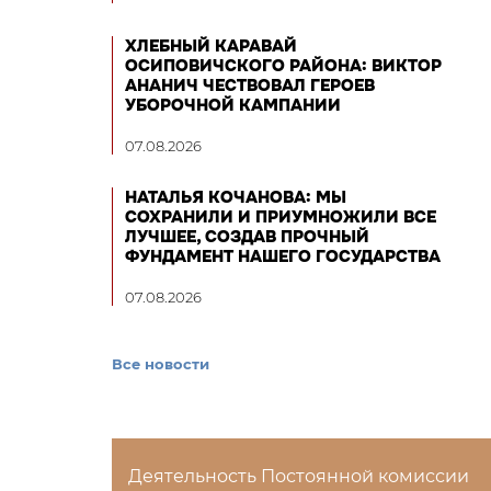
ХЛЕБНЫЙ КАРАВАЙ
ОСИПОВИЧСКОГО РАЙОНА: ВИКТОР
АНАНИЧ ЧЕСТВОВАЛ ГЕРОЕВ
УБОРОЧНОЙ КАМПАНИИ
07.08.2026
НАТАЛЬЯ КОЧАНОВА: МЫ
СОХРАНИЛИ И ПРИУМНОЖИЛИ ВСЕ
ЛУЧШЕЕ, СОЗДАВ ПРОЧНЫЙ
ФУНДАМЕНТ НАШЕГО ГОСУДАРСТВА
07.08.2026
Все новости
Деятельность Постоянной комиссии