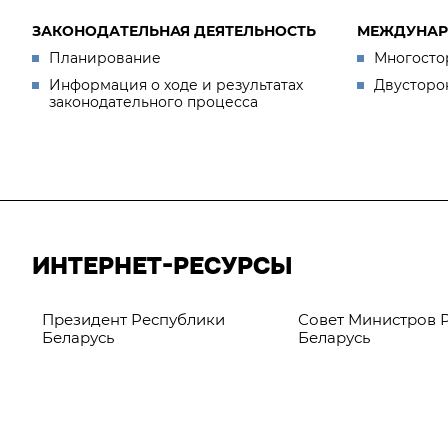
ЗАКОНОДАТЕЛЬНАЯ ДЕЯТЕЛЬНОСТЬ
МЕЖДУНАР
Планирование
Многосто
Информация о ходе и результатах
Двусторо
законодательного процесса
ИНТЕРНЕТ-РЕСУРСЫ
Президент Республики
Совет Министров 
Беларусь
Беларусь