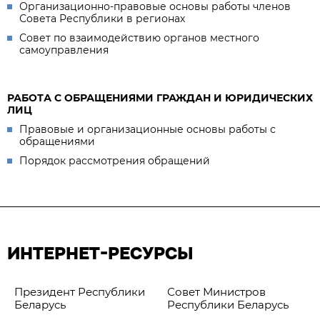
Организационно-правовые основы работы членов
Совета Республики в регионах
Совет по взаимодействию органов местного
самоуправления
РАБОТА С ОБРАЩЕНИЯМИ ГРАЖДАН И ЮРИДИЧЕСКИХ
ЛИЦ
Правовые и организационные основы работы с
обращениями
Порядок рассмотрения обращений
ИНТЕРНЕТ-РЕСУРСЫ
Президент Республики
Совет Министров
Беларусь
Республики Беларусь