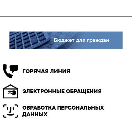
Бюджет для граждан
ГОРЯЧАЯ ЛИНИЯ
ЭЛЕКТРОННЫЕ ОБРАЩЕНИЯ
ОБРАБОТКА ПЕРСОНАЛЬНЫХ
ДАННЫХ