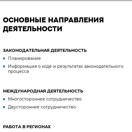
ОСНОВНЫЕ НАПРАВЛЕНИЯ
ДЕЯТЕЛЬНОСТИ
ЗАКОНОДАТЕЛЬНАЯ ДЕЯТЕЛЬНОСТЬ
Планирование
Информация о ходе и результатах законодательного
процесса
МЕЖДУНАРОДНАЯ ДЕЯТЕЛЬНОСТЬ
Многостороннее сотрудничество
Двустороннее сотрудничество
РАБОТА В РЕГИОНАХ