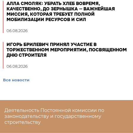
АЛЛА СМОЛЯК: УБРАТЬ ХЛЕБ ВОВРЕМЯ,
КАЧЕСТВЕННО, ДО ЗЕРНЫШКА — ВАЖНЕЙШАЯ
МИССИЯ, КОТОРАЯ ТРЕБУЕТ ПОЛНОЙ
МОБИЛИЗАЦИИ РЕСУРСОВ И СИЛ
06.08.2026
ИГОРЬ БРИЛЕВИЧ ПРИНЯЛ УЧАСТИЕ В
ТОРЖЕСТВЕННОМ МЕРОПРИЯТИИ, ПОСВЯЩЕННОМ
ДНЮ СТРОИТЕЛЯ
06.08.2026
Все новости
Деятельность Постоянной комиссии по
законодательству и государственному
строительству