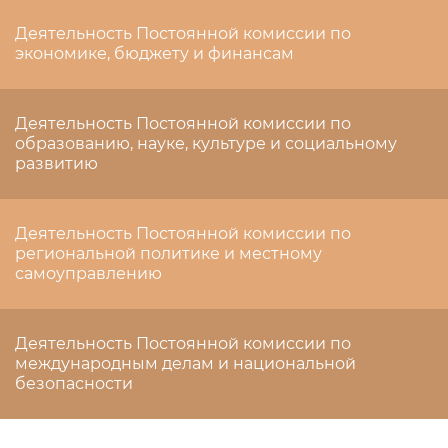
Деятельность Постоянной комиссии по
экономике, бюджету и финансам
Деятельность Постоянной комиссии по
образованию, науке, культуре и социальному
развитию
Деятельность Постоянной комиссии по
региональной политике и местному
самоуправлению
Деятельность Постоянной комиссии по
международным делам и национальной
безопасности