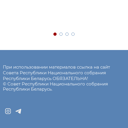
При использовании материалов ссылка на сайт
Совета Республики Национального собрания
Республики Беларусь ОБЯЗАТЕЛЬНА!
© Совет Республики Национального собрания
Республики Беларусь.