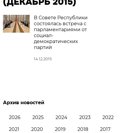
(ДЕКАБРЬ 2015)
В Совете Республики
состоялась встреча с
парламентариями от
социал-
демократических
партий
14.12.2015
Архив новостей
2026
2025
2024
2023
2022
2021
2020
2019
2018
2017