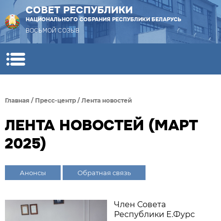
СОВЕТ РЕСПУБЛИКИ
НАЦИОНАЛЬНОГО СОБРАНИЯ РЕСПУБЛИКИ БЕЛАРУСЬ
ВОСЬМОЙ СОЗЫВ
Главная
/
Пресс-центр
/
Лента новостей
ЛЕНТА НОВОСТЕЙ (МАРТ
2025)
Анонсы
Обратная связь
Член Совета
Республики Е.Фурс