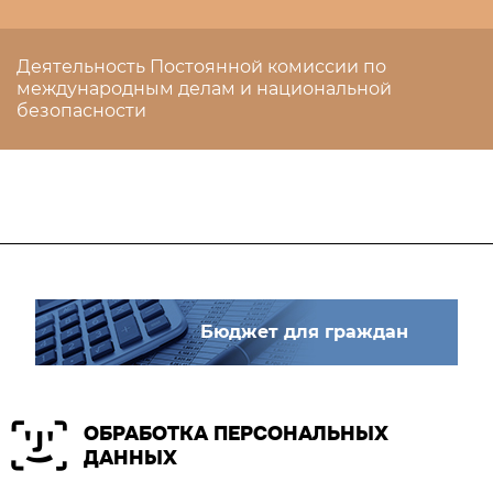
Деятельность Постоянной комиссии по
международным делам и национальной
безопасности
Бюджет для граждан
ОБРАБОТКА ПЕРСОНАЛЬНЫХ
ДАННЫХ