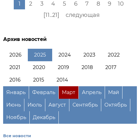
1
2
3
4
5
6
7
8
9
10
[11..21]
следующая
Архив новостей
2026
2025
2024
2023
2022
2021
2020
2019
2018
2017
2016
2015
2014
Январь
Февраль
Март
Апрель
Май
Июнь
Июль
Август
Сентябрь
Октябрь
Ноябрь
Декабрь
Все новости