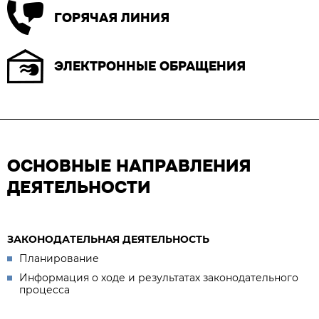
ГОРЯЧАЯ ЛИНИЯ
ЭЛЕКТРОННЫЕ ОБРАЩЕНИЯ
ОСНОВНЫЕ НАПРАВЛЕНИЯ
ДЕЯТЕЛЬНОСТИ
ЗАКОНОДАТЕЛЬНАЯ ДЕЯТЕЛЬНОСТЬ
Планирование
Информация о ходе и результатах законодательного
процесса