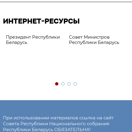
ИНТЕРНЕТ-РЕСУРСЫ
Президент Республики
Совет Министров
Беларусь
Республики Беларусь
При использовании материалов ссылка на сайт
Совета Республики Национального собрания
Республики Беларусь ОБЯЗАТЕЛЬНА!