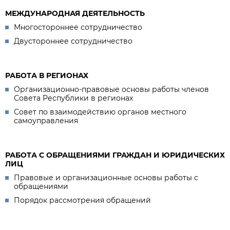
МЕЖДУНАРОДНАЯ ДЕЯТЕЛЬНОСТЬ
Многостороннее сотрудничество
Двустороннее сотрудничество
РАБОТА В РЕГИОНАХ
Организационно-правовые основы работы членов
Совета Республики в регионах
Совет по взаимодействию органов местного
самоуправления
РАБОТА С ОБРАЩЕНИЯМИ ГРАЖДАН И ЮРИДИЧЕСКИХ
ЛИЦ
Правовые и организационные основы работы с
обращениями
Порядок рассмотрения обращений