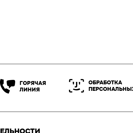
ОБРАБОТКА
ГОРЯЧАЯ
ПЕРСОНАЛЬНЫ
ЛИНИЯ
ТЕЛЬНОСТИ