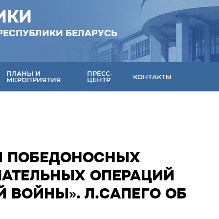
ИКИ
РЕСПУБЛИКИ БЕЛАРУСЬ
ПЛАНЫ И
ПРЕСС-
КОНТАКТЫ
МЕРОПРИЯТИЯ
ЦЕНТР
И ПОБЕДОНОСНЫХ
ПАТЕЛЬНЫХ ОПЕРАЦИЙ
 ВОЙНЫ». Л.САПЕГО ОБ