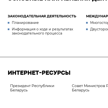
ЗАКОНОДАТЕЛЬНАЯ ДЕЯТЕЛЬНОСТЬ
МЕЖДУНАР
Планирование
Многосто
Информация о ходе и результатах
Двусторо
законодательного процесса
ИНТЕРНЕТ-РЕСУРСЫ
Президент Республики
Совет Министров 
Беларусь
Беларусь