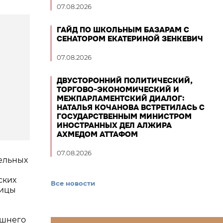
07.08.2026
ГАЙД ПО ШКОЛЬНЫМ БАЗАРАМ С
СЕНАТОРОМ ЕКАТЕРИНОЙ ЗЕНКЕВИЧ
07.08.2026
ДВУСТОРОННИЙ ПОЛИТИЧЕСКИЙ,
ТОРГОВО-ЭКОНОМИЧЕСКИЙ И
МЕЖПАРЛАМЕНТСКИЙ ДИАЛОГ:
НАТАЛЬЯ КОЧАНОВА ВСТРЕТИЛАСЬ С
ГОСУДАРСТВЕННЫМ МИНИСТРОМ
ИНОСТРАННЫХ ДЕЛ АЛЖИРА
АХМЕДОМ АТТАФОМ
07.08.2026
тельных
ских
Все новости
ницы
ешнего