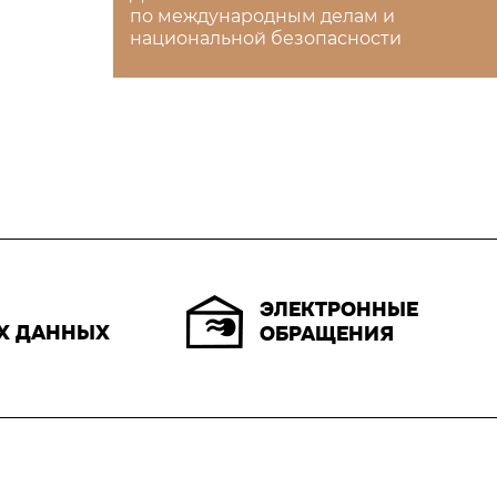
по международным делам и
национальной безопасности
ЭЛЕКТРОННЫЕ
Х ДАННЫХ
ОБРАЩЕНИЯ