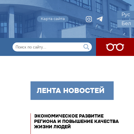
Рус
Карта сайта
Бел
ЛЕНТА НОВОСТЕЙ
ЭКОНОМИЧЕСКОЕ РАЗВИТИЕ
РЕГИОНА И ПОВЫШЕНИЕ КАЧЕСТВА
ЖИЗНИ ЛЮДЕЙ