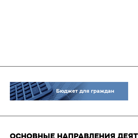
Бюджет для граждан
ОСНОВНЫЕ НАПРАВЛЕНИЯ ДЕЯ