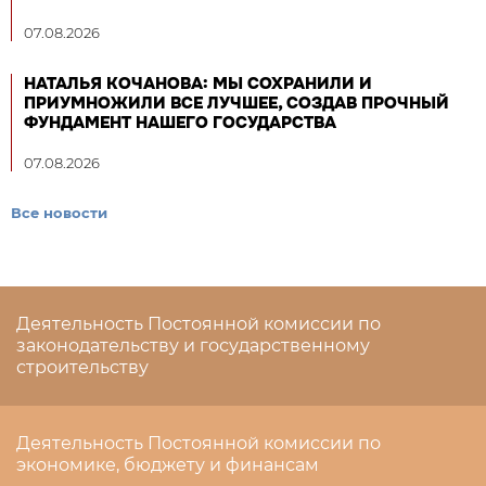
07.08.2026
НАТАЛЬЯ КОЧАНОВА: МЫ СОХРАНИЛИ И
ПРИУМНОЖИЛИ ВСЕ ЛУЧШЕЕ, СОЗДАВ ПРОЧНЫЙ
ФУНДАМЕНТ НАШЕГО ГОСУДАРСТВА
07.08.2026
Все новости
Деятельность Постоянной комиссии по
законодательству и государственному
строительству
Деятельность Постоянной комиссии по
экономике, бюджету и финансам