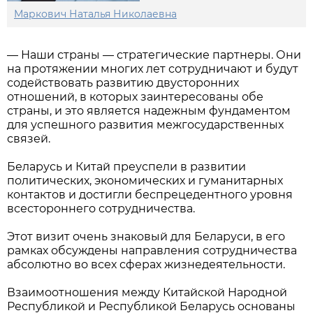
Маркович Наталья Николаевна
— Наши страны — стратегические партнеры. Они
на протяжении многих лет сотрудничают и будут
содействовать развитию двусторонних
отношений, в которых заинтересованы обе
страны, и это является надежным фундаментом
для успешного развития межгосударственных
связей.
Беларусь и Китай преуспели в развитии
политических, экономических и гуманитарных
контактов и достигли беспрецедентного уровня
всестороннего сотрудничества.
Этот визит очень знаковый для Беларуси, в его
рамках обсуждены направления сотрудничества
абсолютно во всех сферах жизнедеятельности.
Взаимоотношения между Китайской Народной
Республикой и Республикой Беларусь основаны