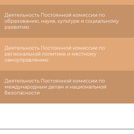
Деятельность Постоянной комиссии по
образованию, науке, культуре и социальному
развитию
Деятельность Постоянной комиссии по
региональной политике и местному
самоуправлению
Деятельность Постоянной комиссии по
международным делам и национальной
безопасности