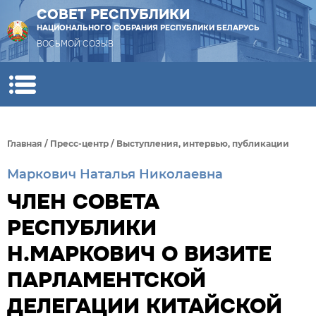
СОВЕТ РЕСПУБЛИКИ
НАЦИОНАЛЬНОГО СОБРАНИЯ РЕСПУБЛИКИ БЕЛАРУСЬ
ВОСЬМОЙ СОЗЫВ
Главная
/
Пресс-центр
/
Выступления, интервью, публикации
Маркович Наталья Николаевна
ЧЛЕН СОВЕТА
РЕСПУБЛИКИ
Н.МАРКОВИЧ О ВИЗИТЕ
ПАРЛАМЕНТСКОЙ
ДЕЛЕГАЦИИ КИТАЙСКОЙ