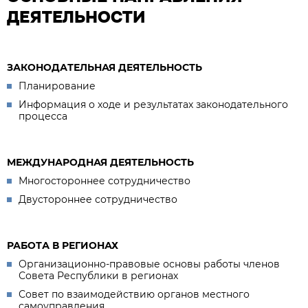
ДЕЯТЕЛЬНОСТИ
ЗАКОНОДАТЕЛЬНАЯ ДЕЯТЕЛЬНОСТЬ
Планирование
Информация о ходе и результатах законодательного
процесса
МЕЖДУНАРОДНАЯ ДЕЯТЕЛЬНОСТЬ
Многостороннее сотрудничество
Двустороннее сотрудничество
РАБОТА В РЕГИОНАХ
Организационно-правовые основы работы членов
Совета Республики в регионах
Совет по взаимодействию органов местного
самоуправления