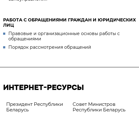
РАБОТА С ОБРАЩЕНИЯМИ ГРАЖДАН И ЮРИДИЧЕСКИХ
ЛИЦ
Правовые и организационные основы работы с
обращениями
Порядок рассмотрения обращений
ИНТЕРНЕТ-РЕСУРСЫ
Президент Республики
Совет Министров
Беларусь
Республики Беларусь