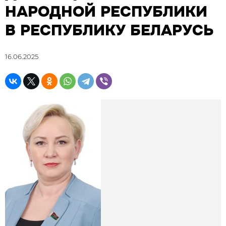
НАРОДНОЙ РЕСПУБЛИКИ
В РЕСПУБЛИКУ БЕЛАРУСЬ
16.06.2025