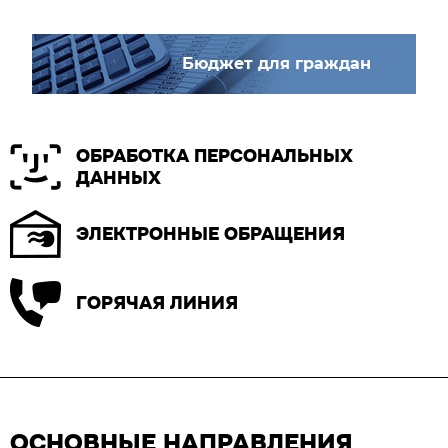
Бюджет для граждан
ОБРАБОТКА ПЕРСОНАЛЬНЫХ
ДАННЫХ
ЭЛЕКТРОННЫЕ ОБРАЩЕНИЯ
ГОРЯЧАЯ ЛИНИЯ
ОСНОВНЫЕ НАПРАВЛЕНИЯ