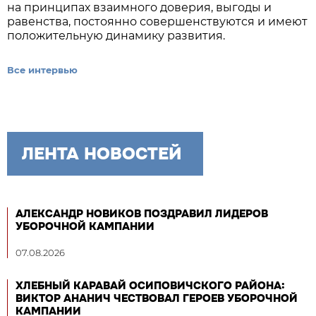
на принципах взаимного доверия, выгоды и
равенства, постоянно совершенствуются и имеют
положительную динамику развития.
Все интервью
ЛЕНТА НОВОСТЕЙ
АЛЕКСАНДР НОВИКОВ ПОЗДРАВИЛ ЛИДЕРОВ
УБОРОЧНОЙ КАМПАНИИ
07.08.2026
ХЛЕБНЫЙ КАРАВАЙ ОСИПОВИЧСКОГО РАЙОНА:
ВИКТОР АНАНИЧ ЧЕСТВОВАЛ ГЕРОЕВ УБОРОЧНОЙ
КАМПАНИИ